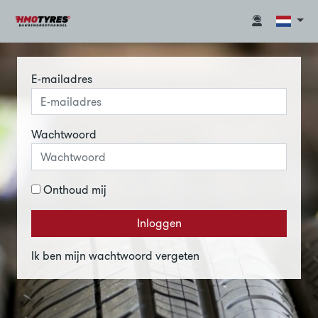
E-mailadres
Wachtwoord
Onthoud mij
Inloggen
Ik ben mijn wachtwoord vergeten